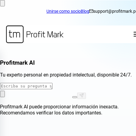
Unirse como socio
Blog
support@profitmark.p
Profitmark
AI
Tu experto personal en propiedad intelectual, disponible 24/7.
Profitmark AI puede proporcionar información inexacta.
Recomendamos verificar los datos importantes.